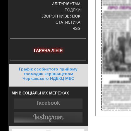
АБІТУРІЄНТАМ
ПОДЯКИ
ЗВОРОТНІЙ ЗВ'ЯЗОК
СТАТИСТИКА
RSS
ГАРЯЧА ЛІНІЯ
Графік особистого прийому
громадян керівництвом
Черкаського НДЕКЦ МВС
МИ В СОЦІАЛЬНИХ МЕРЕЖАХ
facebook