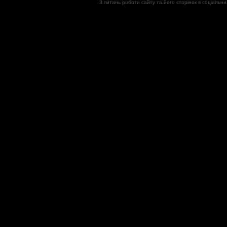
З питань роботи сайту та його сторінок в соціал