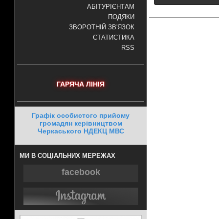
АБІТУРІЄНТАМ
ПОДЯКИ
ЗВОРОТНІЙ ЗВ'ЯЗОК
СТАТИСТИКА
RSS
ГАРЯЧА ЛІНІЯ
Графік особистого прийому
громадян керівництвом
Черкаського НДЕКЦ МВС
МИ В СОЦІАЛЬНИХ МЕРЕЖАХ
facebook