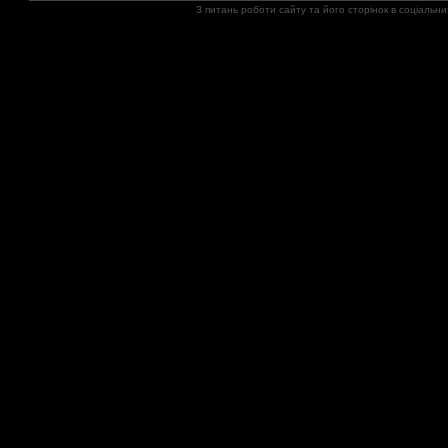
З питань роботи сайту та його сторінок в соціал