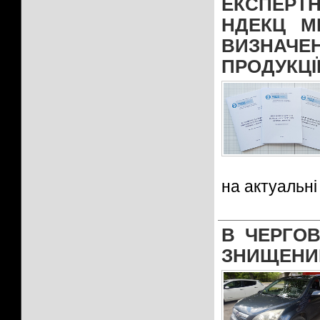
ЕКСПЕРТ
НДЕКЦ М
ВИЗНАЧЕ
ПРОДУКЦІ
на актуальні 
В ЧЕРГОВ
ЗНИЩЕНИ