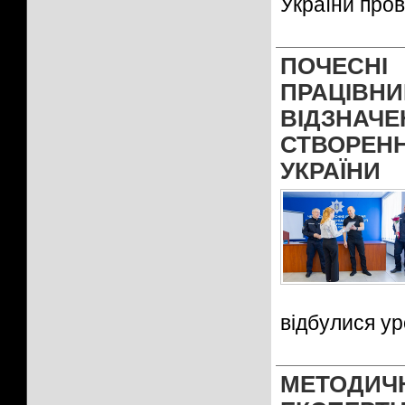
України пров
ПОЧЕСНІ
ПРАЦІВН
ВІДЗНАЧ
СТВОРЕ
УКРАЇНИ
відбулися ур
МЕТОДИ