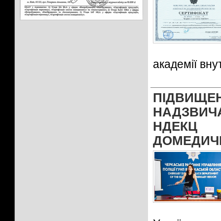
академії вну
ПІДВИ
НАДЗВИЧ
НДЕКЦ 
ДОМЕДИЧ