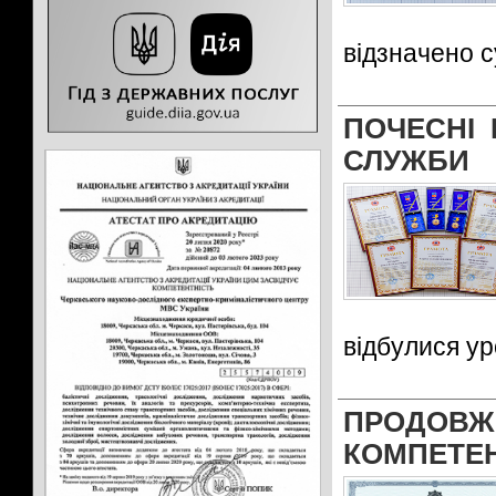
відзначено су
ПОЧЕСНІ 
СЛУЖБИ
відбулися ур
ПРОДОВЖ
КОМПЕТЕН