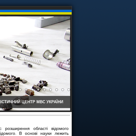
ІСТИЧНИЙ ЦЕНТР МВС УКРАЇНИ
 розширення області відомого
відомого. В основі науки лежить