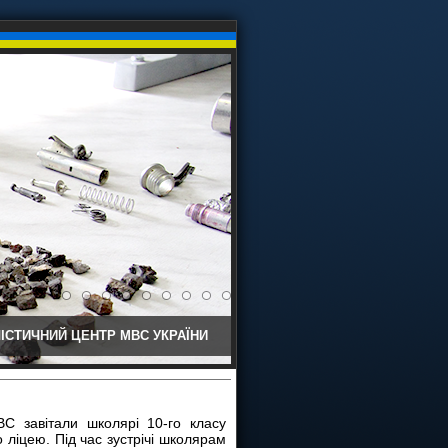
ІСТИЧНИЙ ЦЕНТР МВС УКРАЇНИ
С завітали школярі 10-го класу
 ліцею. Під час зустрічі школярам