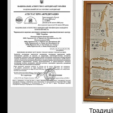
Традиці