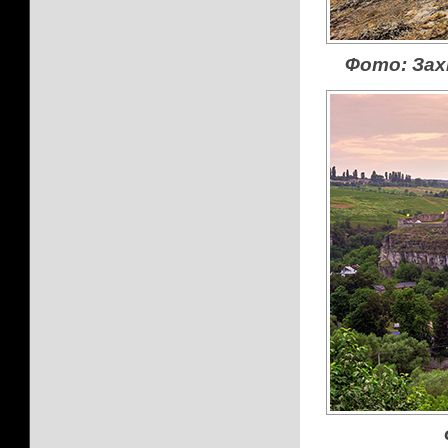
Фото: Зах