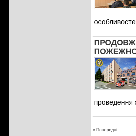
особливосте
ПРОДОВЖ
ПОЖЕЖНО
проведення 
« Попередні