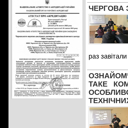
ЧЕРГОВА 
раз завітал
ОЗНАЙОМ
ТАКЕ КОМ
ОСОБЛИВ
ТЕХНІЧНИ