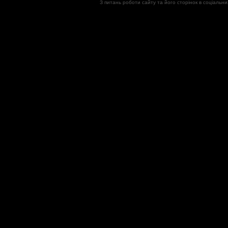
З питань роботи сайту та його сторінок в соціал