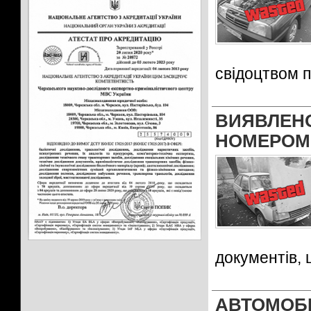
свідоцтвом п
ВИЯВЛЕ
НОМЕРОМ
документів,
АВТОМОБІ