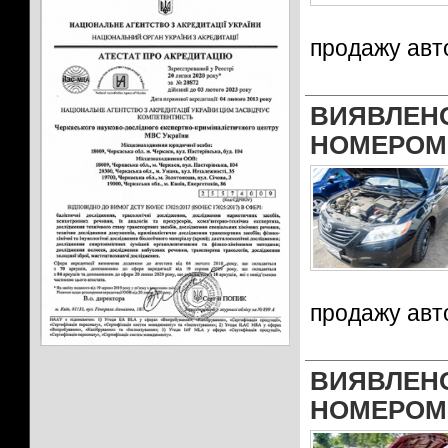
продажу авт
ВИЯВЛЕ
НОМЕРОМ
продажу авт
ВИЯВЛЕ
НОМЕРОМ