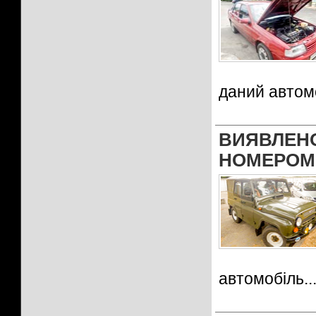
даний автом
ВИЯВЛЕ
НОМЕРОМ
автомобіль.
.