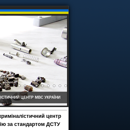
ІСТИЧНИЙ ЦЕНТР МВС УКРАЇНИ
криміналістичний центр
ію за стандартом ДСТУ