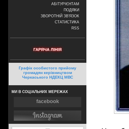
АБІТУРІЄНТАМ
ПОДЯКИ
ЗВОРОТНІЙ ЗВ'ЯЗОК
СТАТИСТИКА
RSS
ГАРЯЧА ЛІНІЯ
Графік особистого прийому
громадян керівництвом
Черкаського НДЕКЦ МВС
МИ В СОЦІАЛЬНИХ МЕРЕЖАХ
facebook