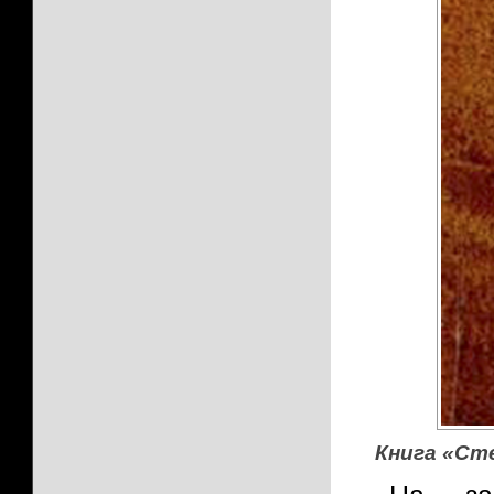
Книга «Сте