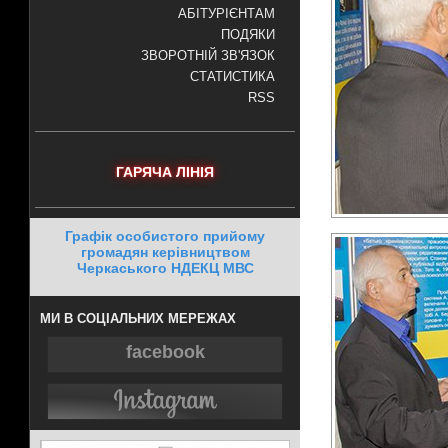
АБІТУРІЄНТАМ
ПОДЯКИ
ЗВОРОТНІЙ ЗВ'ЯЗОК
СТАТИСТИКА
RSS
ГАРЯЧА ЛІНІЯ
Графік особистого прийому
громадян керівництвом
Черкаського НДЕКЦ МВС
МИ В СОЦІАЛЬНИХ МЕРЕЖАХ
facebook