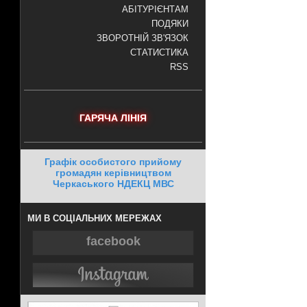
АБІТУРІЄНТАМ
ПОДЯКИ
ЗВОРОТНІЙ ЗВ'ЯЗОК
СТАТИСТИКА
RSS
ГАРЯЧА ЛІНІЯ
Графік особистого прийому
громадян керівництвом
Черкаського НДЕКЦ МВС
МИ В СОЦІАЛЬНИХ МЕРЕЖАХ
facebook