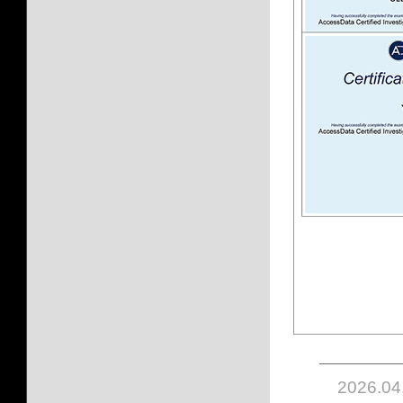
2026.04