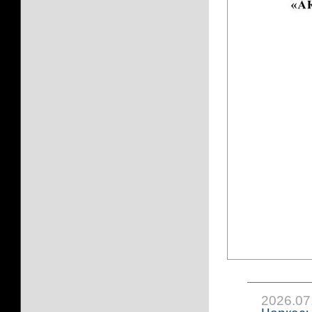
2026.07