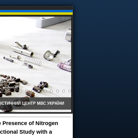
ІСТИЧНИЙ ЦЕНТР МВС УКРАЇНИ
 Presence of Nitrogen
ctional Study with a