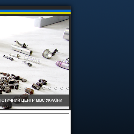
ІСТИЧНИЙ ЦЕНТР МВС УКРАЇНИ