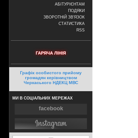
АБІТУРІЄНТАМ
ПОДЯКИ
ЗВОРОТНІЙ ЗВ'ЯЗОК
СТАТИСТИКА
RSS
ГАРЯЧА ЛІНІЯ
Графік особистого прийому
громадян керівництвом
Черкаського НДЕКЦ МВС
МИ В СОЦІАЛЬНИХ МЕРЕЖАХ
facebook