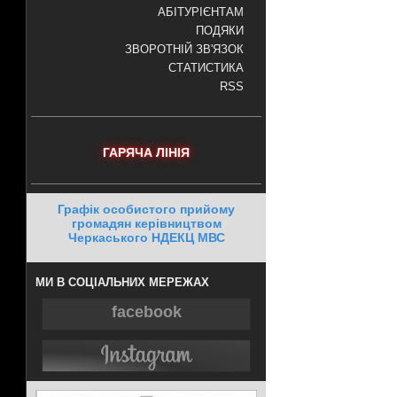
АБІТУРІЄНТАМ
ПОДЯКИ
ЗВОРОТНІЙ ЗВ'ЯЗОК
СТАТИСТИКА
RSS
ГАРЯЧА ЛІНІЯ
Графік особистого прийому
громадян керівництвом
Черкаського НДЕКЦ МВС
МИ В СОЦІАЛЬНИХ МЕРЕЖАХ
facebook