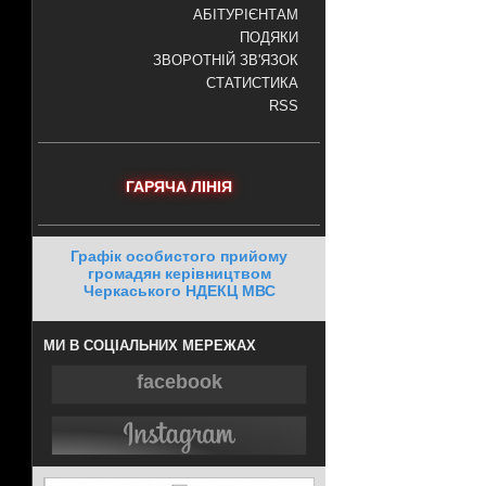
АБІТУРІЄНТАМ
ПОДЯКИ
ЗВОРОТНІЙ ЗВ'ЯЗОК
СТАТИСТИКА
RSS
ГАРЯЧА ЛІНІЯ
Графік особистого прийому
громадян керівництвом
Черкаського НДЕКЦ МВС
МИ В СОЦІАЛЬНИХ МЕРЕЖАХ
facebook