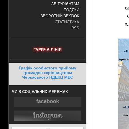
АБІТУРІЄНТАМ
ПОДЯКИ
ЗВОРОТНІЙ ЗВ'ЯЗОК
СТАТИСТИКА
RSS
ГАРЯЧА ЛІНІЯ
Графік особистого прийому
громадян керівництвом
Черкаського НДЕКЦ МВС
МИ В СОЦІАЛЬНИХ МЕРЕЖАХ
facebook