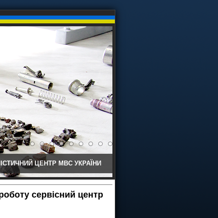
ІСТИЧНИЙ ЦЕНТР МВС УКРАЇНИ
 роботу сервісний центр