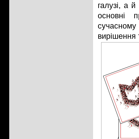
галузі, а 
основні 
сучасному
вирішення 