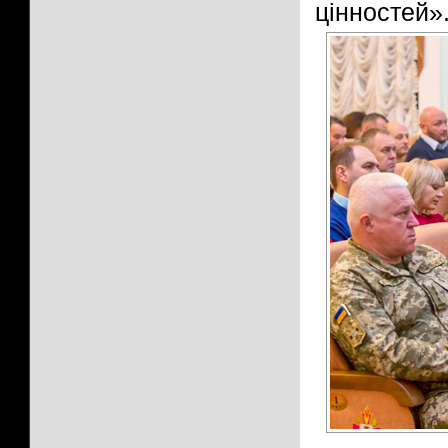
цінностей»