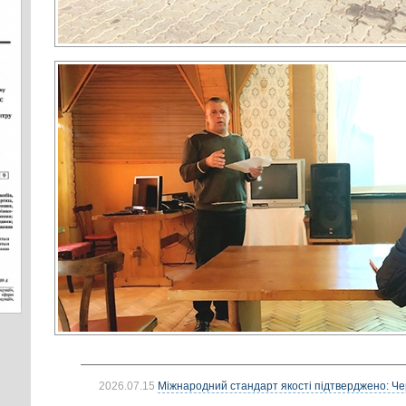
2026.07.15
Міжнародний стандарт якості підтверджено: Че