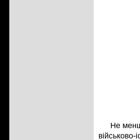
Не менш
військово-