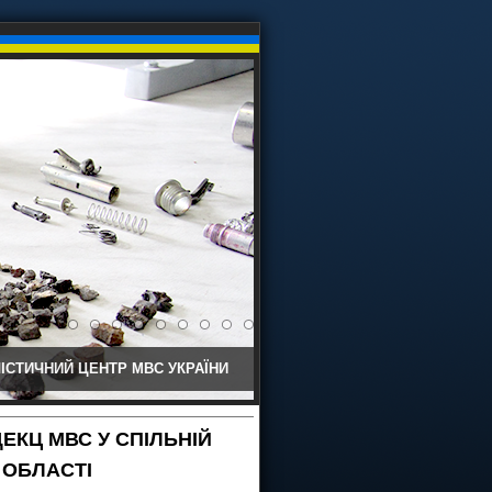
ІСТИЧНИЙ ЦЕНТР МВС УКРАЇНИ
ЕКЦ МВС У СПІЛЬНІЙ
 ОБЛАСТІ