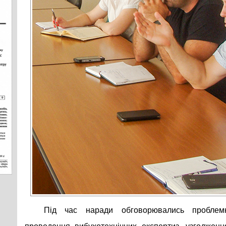
Під час наради обговорювались проблем