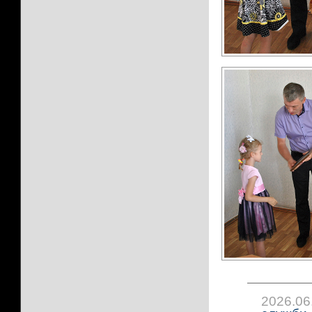
2026.06