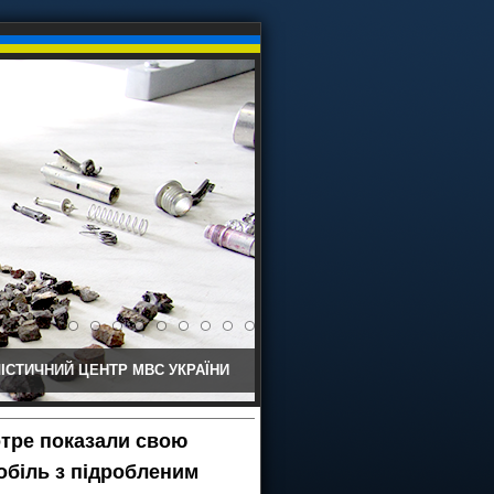
ІСТИЧНИЙ ЦЕНТР МВС УКРАЇНИ
тре показали свою
обіль з підробленим