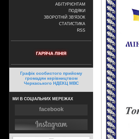
АБІТУРІЄНТАМ
ПОДЯКИ
ЗВОРОТНІЙ ЗВ'ЯЗОК
СТАТИСТИКА
RSS
ГАРЯЧА ЛІНІЯ
Графік особистого прийому
громадян керівництвом
Черкаського НДЕКЦ МВС
МИ В СОЦІАЛЬНИХ МЕРЕЖАХ
facebook